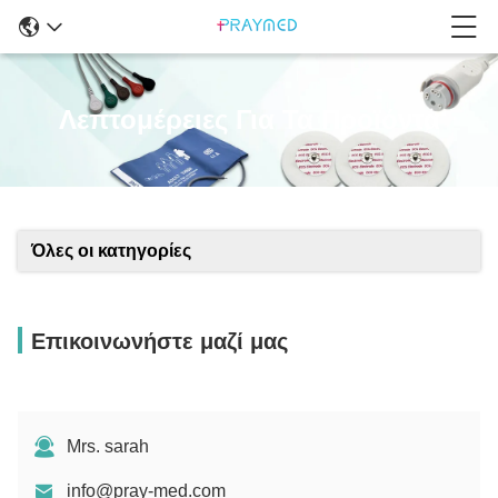
Λεπτομέρειες Για Τα Προϊόντα
Όλες οι κατηγορίες
Επικοινωνήστε μαζί μας
Mrs. sarah
info@pray-med.com