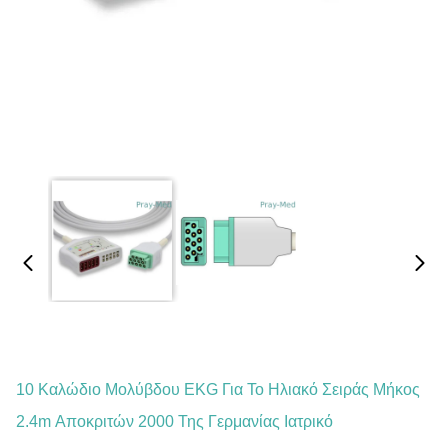
10 Καλώδιο Μολύβδου EKG Για Το Ηλιακό Σειράς Μήκος
2.4m Αποκριτών 2000 Της Γερμανίας Ιατρικό