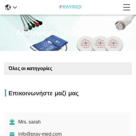
Λεπτομέρειες Για Τα Προϊόντα
Όλες οι κατηγορίες
Επικοινωνήστε μαζί μας
Mrs. sarah
info@pray-med.com