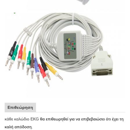
Επιθεώρηση
κάθε καλώδιο EKG
θα επιθεωρηθεί για να επιβεβαιώσει ότι έχει τη
καλή απόδοση.