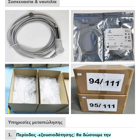
Συσκευασία & ναυτιλία
Υπηρεσίες μεταπώλησης
1.
Περίοδος -εξουσιοδότησης:
θα δώσουμε την