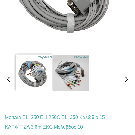
Mortara ELI 250 ELI 250C ELI 350 Καλώδιο 15
ΚΑΡΦΊΤΣΑ 3.6m EKG Μόλυβδος 10