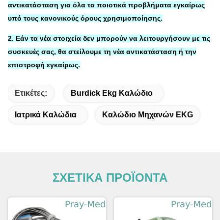
αντικατάσταση
για
όλα τα ποιοτικά προβλήματα εγκαίρως
υπό τους κανονικούς όρους χρησιμοποίησης.
2. Εάν τα νέα στοιχεία δεν μπορούν να λειτουργήσουν με τις
συσκευές σας, θα στείλουμε τη νέα αντικατάσταση ή την
επιστροφή εγκαίρως.
Ετικέτες:
Burdick Ekg Καλώδιο
Ιατρικά Καλώδια
Καλώδιο Μηχανών EKG
ΣΧΕΤΙΚΑ ΠΡΟΪΟΝΤΑ