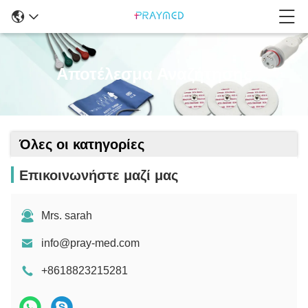
Αποτέλεσμα Αναζήτησης
Όλες οι κατηγορίες
Επικοινωνήστε μαζί μας
Mrs. sarah
info@pray-med.com
+8618823215281