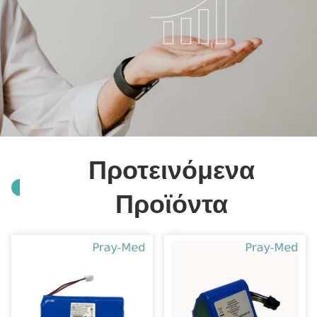
Προτεινόμενα
Προϊόντα