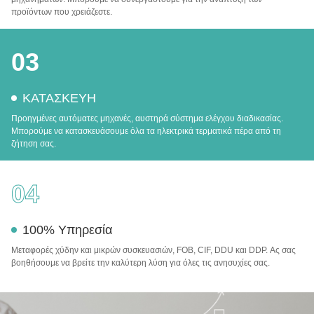
προϊόντων που χρειάζεστε.
03
ΚΑΤΑΣΚΕΥΗ
Προηγμένες αυτόματες μηχανές, αυστηρά σύστημα ελέγχου διαδικασίας.
Μπορούμε να κατασκευάσουμε όλα τα ηλεκτρικά τερματικά πέρα από τη
ζήτηση σας.
04
100% Υπηρεσία
Μεταφορές χύδην και μικρών συσκευασιών, FOB, CIF, DDU και DDP. Ας σας
βοηθήσουμε να βρείτε την καλύτερη λύση για όλες τις ανησυχίες σας.