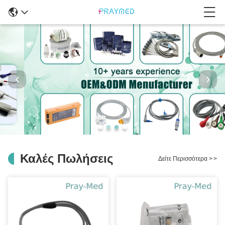
Καλές Πωλήσεις
Δείτε Περισσότερα
>
>