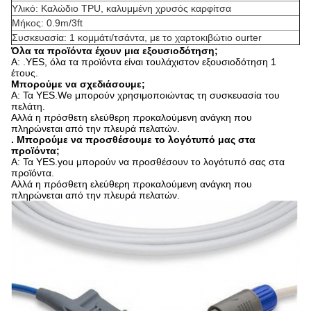
Υλικό: Καλώδιο TPU, καλυμμένη χρυσός καρφίτσα
Μήκος: 0.9m/3ft
Συσκευασία: 1 κομμάτι/τσάντα, με το χαρτοκιβώτιο ourter
Όλα τα προϊόντα έχουν μια εξουσιοδότηση;
Α: .YES, όλα τα προϊόντα είναι τουλάχιστον εξουσιοδότηση 1
έτους.
Μπορούμε να σχεδιάσουμε;
Α: Τα YES.We μπορούν χρησιμοποιώντας τη συσκευασία του
πελάτη.
Αλλά η πρόσθετη ελεύθερη προκαλούμενη ανάγκη που
πληρώνεται από την πλευρά πελατών.
. Μπορούμε να προσθέσουμε το λογότυπό μας στα
προϊόντα;
Α: Τα YES.you μπορούν να προσθέσουν το λογότυπό σας στα
προϊόντα.
Αλλά η πρόσθετη ελεύθερη προκαλούμενη ανάγκη που
πληρώνεται από την πλευρά πελατών.