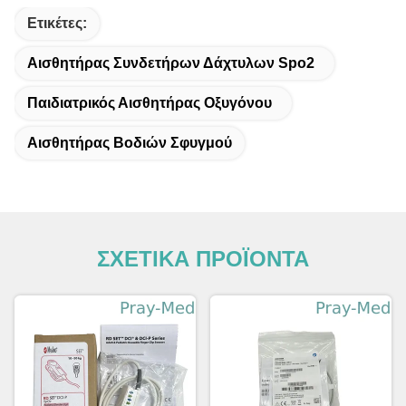
Ετικέτες:
Αισθητήρας Συνδετήρων Δάχτυλων Spo2
Παιδιατρικός Αισθητήρας Οξυγόνου
Αισθητήρας Βοδιών Σφυγμού
ΣΧΕΤΙΚΑ ΠΡΟΪΟΝΤΑ