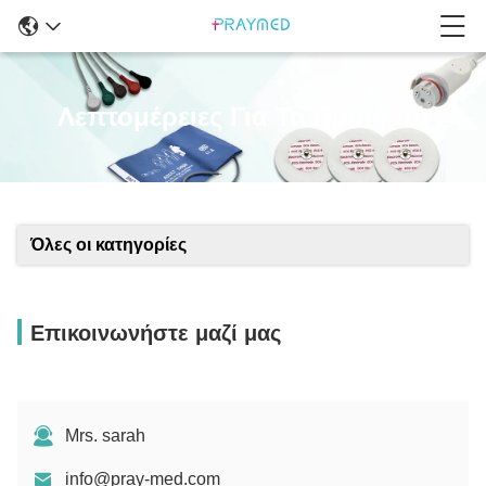
Λεπτομέρειες Για Τα Προϊόντα
Όλες οι κατηγορίες
Επικοινωνήστε μαζί μας
Mrs. sarah
info@pray-med.com