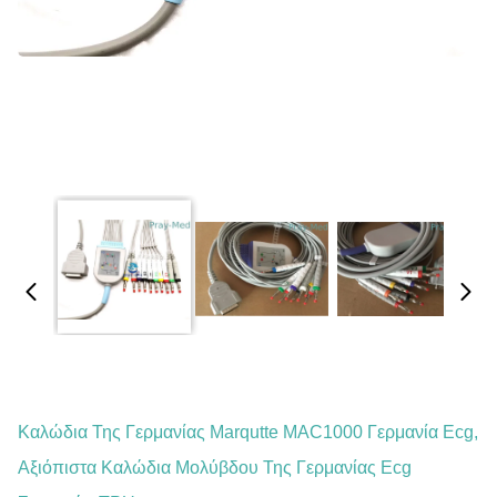
Καλώδια Της Γερμανίας Marqutte MAC1000 Γερμανία Ecg,
Αξιόπιστα Καλώδια Μολύβδου Της Γερμανίας Ecg