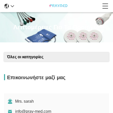
Λεπτομέρειες Για Τα Προϊόντα
Όλες οι κατηγορίες
Επικοινωνήστε μαζί μας
Mrs. sarah
info@pray-med.com