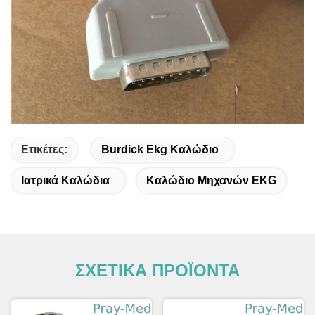
Ετικέτες:
Burdick Ekg Καλώδιο
Ιατρικά Καλώδια
Καλώδιο Μηχανών EKG
ΣΧΕΤΙΚΑ ΠΡΟΪΟΝΤΑ