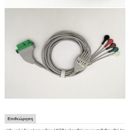
Επιθεώρηση