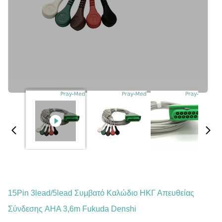
15Pin 3lead/5lead Συμβατό Καλώδιο ΗΚΓ Απευθείας
Σύνδεσης AHA 3,6m Fukuda Denshi