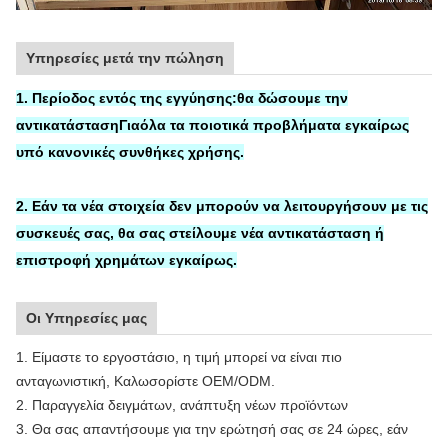
Υπηρεσίες μετά την πώληση
1. Περίοδος εντός της εγγύησης:
θα δώσουμε την
αντικατάσταση
Για
όλα τα ποιοτικά προβλήματα εγκαίρως
υπό κανονικές συνθήκες χρήσης.
2. Εάν τα νέα στοιχεία δεν μπορούν να λειτουργήσουν με τις
συσκευές σας, θα σας στείλουμε νέα αντικατάσταση ή
επιστροφή χρημάτων εγκαίρως.
Οι Υπηρεσίες μας
1. Είμαστε το εργοστάσιο, η τιμή μπορεί να είναι πιο
ανταγωνιστική, Καλωσορίστε OEM/ODM.
2. Παραγγελία δειγμάτων, ανάπτυξη νέων προϊόντων
3. Θα σας απαντήσουμε για την ερώτησή σας σε 24 ώρες, εάν