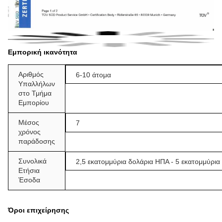
Εμπορική ικανότητα
Αριθμός
6-10 άτομα
Υπαλλήλων
στο Τμήμα
Εμπορίου
Μέσος
7
χρόνος
παράδοσης
Συνολικά
2,5 εκατομμύρια δολάρια ΗΠΑ - 5 εκατομμύρι
Ετήσια
Έσοδα
Όροι επιχείρησης