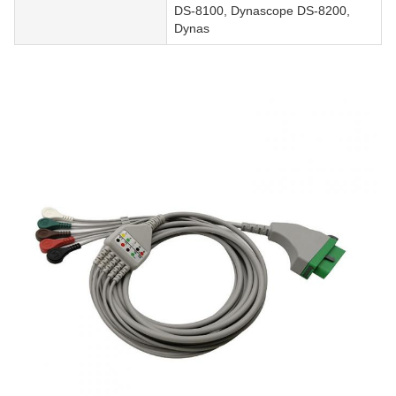
DS-8100, Dynascope DS-8200,
Dynas