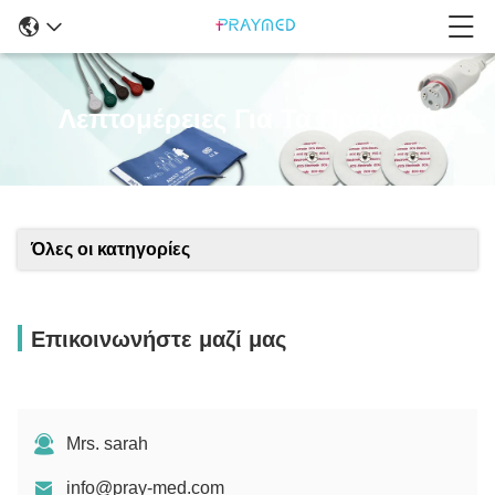
Λεπτομέρειες Για Τα Προϊόντα
Όλες οι κατηγορίες
Επικοινωνήστε μαζί μας
Mrs. sarah
info@pray-med.com