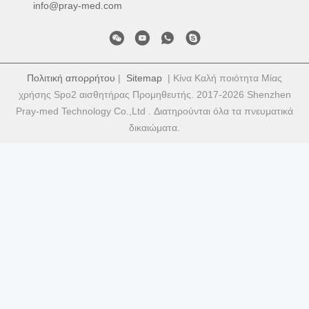
info@pray-med.com
Πολιτική απορρήτου
|
Sitemap
| Κίνα Καλή ποιότητα Μίας
χρήσης Spo2 αισθητήρας Προμηθευτής. 2017-2026 Shenzhen
Pray-med Technology Co.,Ltd . Διατηρούνται όλα τα πνευματικά
δικαιώματα.