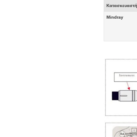
Κατασκευαστή
Mindray