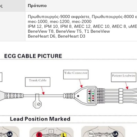
ς
Πρότυπο
Πρωθυπουργός-9000 εκφράστε, Πρωθυπουργός-8000 ε
mec-1000, mec-1200, mec-2000
IPM 12, IPM 10, IPM 8, iMEC 12, iMEC 10, iMEC 8, uM
BeneView T8, BeneView T5, T1 BeneView
BeneHeart D6, BeneHeart D3