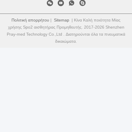
Πολιτική απορρήτου
|
Sitemap
| Κίνα Καλή ποιότητα Μίας
χρήσης Spo2 αισθητήρας Προμηθευτής. 2017-2026 Shenzhen
Pray-med Technology Co.,Ltd . Διατηρούνται όλα τα πνευματικά
δικαιώματα.