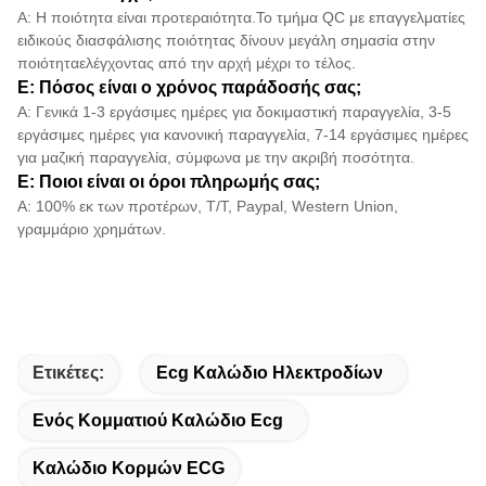
Α: Η ποιότητα είναι προτεραιότητα.Το τμήμα QC με επαγγελματίες
ειδικούς διασφάλισης ποιότητας δίνουν μεγάλη σημασία στην
ποιότητα
ελέγχοντας από την αρχή μέχρι το τέλος.
Ε: Πόσος είναι ο χρόνος παράδοσής σας;
Α: Γενικά 1-3 εργάσιμες ημέρες για δοκιμαστική παραγγελία, 3-5
εργάσιμες ημέρες για κανονική παραγγελία, 7-14 εργάσιμες ημέρες
για μαζική παραγγελία, σύμφωνα με την ακριβή ποσότητα.
Ε: Ποιοι είναι οι όροι πληρωμής σας;
Α: 100% εκ των προτέρων, T/T, Paypal, Western Union,
γραμμάριο χρημάτων.
Ετικέτες:
Ecg Καλώδιο Ηλεκτροδίων
Ενός Κομματιού Καλώδιο Ecg
Καλώδιο Κορμών ECG