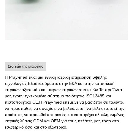
Στοιχεία της εταιρείας
Η Pray-med είναι μια εθνική ιατρική επιχείρηση υψηλής
τεχνολογίας.Εξειδικευόμαστε στην Ε&Α και στην κατασκευή
ιατρικών αξεσουάρ και μικρών ιατρικών συσκευών.Τα προϊόντα
μας έχουν εγκεκριμένο σύστημα ποιότητας ISO13485 και
πιστοποιητικό CE.Η Pray-med επέμεινε να βασίζεται σε ταλέντα,
να προσπαθεί, να συνεχίσει να βελτιώνεται, να βελτιστοποιεί την
ποιότητα, να προωθεί υπηρεσίες και να παρέχει ολοκληρωμένες
ιατρικές λύσεις ODM και OEM για τους πελάτες μας τόσο στο
εσωτερικό όσο και στο εξωτερικό.