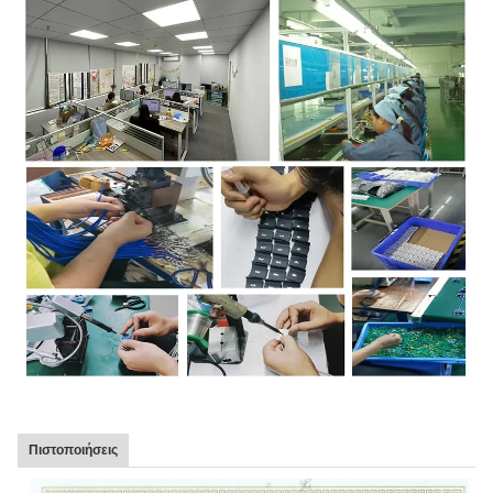
Πιστοποιήσεις