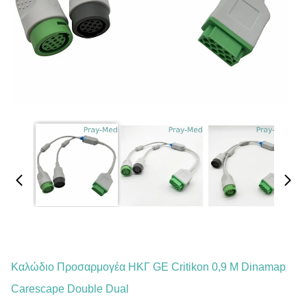
Καλώδιο Προσαρμογέα ΗΚΓ GE Critikon 0,9 M Dinamap
Carescape Double Dual