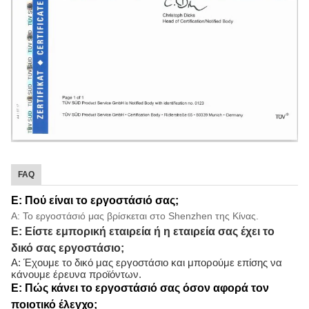
FAQ
Ε: Πού είναι το εργοστάσιό σας;
Α: Το εργοστάσιό μας βρίσκεται στο Shenzhen της Κίνας.
Ε: Είστε εμπορική εταιρεία ή η εταιρεία σας έχει το
δικό σας εργοστάσιο;
Α: Έχουμε το δικό μας εργοστάσιο και μπορούμε επίσης να
κάνουμε έρευνα προϊόντων.
Ε: Πώς κάνει το εργοστάσιό σας όσον αφορά τον
ποιοτικό έλεγχο;