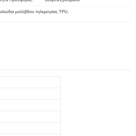
καλώδια μολύβδου τηλεμετρίας TPU
, 