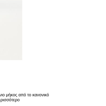
νιο μήκος από το κανονικό
ερισσότερο