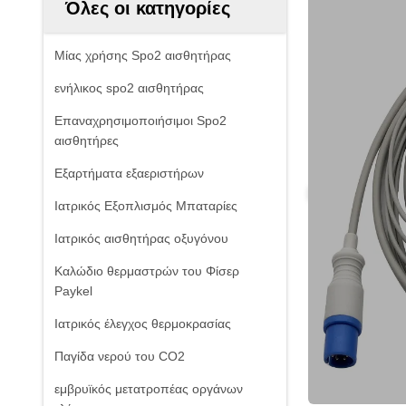
Όλες οι κατηγορίες
Μίας χρήσης Spo2 αισθητήρας
ενήλικος spo2 αισθητήρας
Επαναχρησιμοποιήσιμοι Spo2
αισθητήρες
Εξαρτήματα εξαεριστήρων
Ιατρικός Εξοπλισμός Μπαταρίες
Ιατρικός αισθητήρας οξυγόνου
Καλώδιο θερμαστρών του Φίσερ
Paykel
Ιατρικός έλεγχος θερμοκρασίας
Παγίδα νερού του CO2
εμβρυϊκός μετατροπέας οργάνων