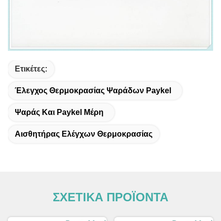
Ετικέτες:
Έλεγχος Θερμοκρασίας Ψαράδων Paykel
Ψαράς Και Paykel Μέρη
Αισθητήρας Ελέγχων Θερμοκρασίας
ΣΧΕΤΙΚΑ ΠΡΟΪΟΝΤΑ