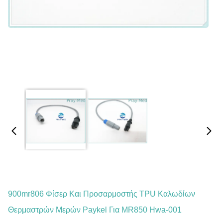
900mr806 Φίσερ Και Προσαρμοστής TPU Καλωδίων
Θερμαστρών Μερών Paykel Για MR850 Hwa-001