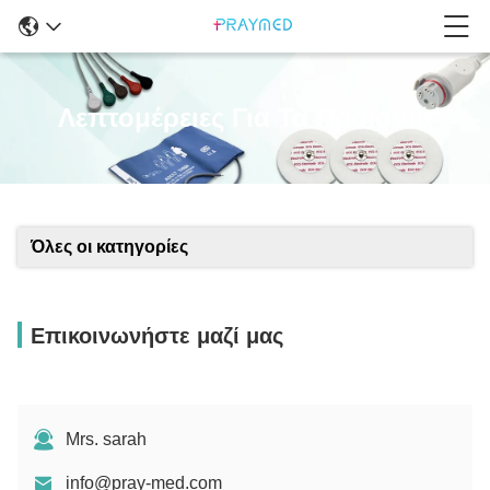
Λεπτομέρειες Για Τα Προϊόντα
Όλες οι κατηγορίες
Επικοινωνήστε μαζί μας
Mrs. sarah
info@pray-med.com