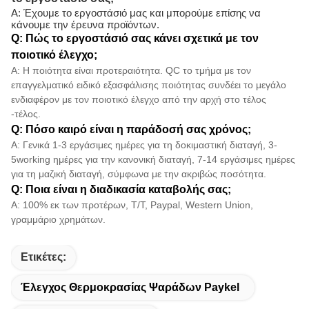
Α: Έχουμε το εργοστάσιό μας και μπορούμε επίσης να
κάνουμε την έρευνα προϊόντων.
Q: Πώς το εργοστάσιό σας κάνει σχετικά με τον
ποιοτικό έλεγχο;
Α: Η ποιότητα είναι προτεραιότητα. QC το τμήμα με τον
επαγγελματικό ειδικό εξασφάλισης ποιότητας συνδέει το μεγάλο
ενδιαφέρον με τον ποιοτικό έλεγχο από την αρχή στο τέλος
-τέλος.
Q: Πόσο καιρό είναι η παράδοσή σας χρόνος;
Α: Γενικά 1-3 εργάσιμες ημέρες για τη δοκιμαστική διαταγή, 3-
5working ημέρες για την κανονική διαταγή, 7-14 εργάσιμες ημέρες
για τη μαζική διαταγή, σύμφωνα με την ακριβώς ποσότητα.
Q: Ποια είναι η διαδικασία καταβολής σας;
Α: 100% εκ των προτέρων, T/T, Paypal, Western Union,
γραμμάριο χρημάτων.
Ετικέτες:
Έλεγχος Θερμοκρασίας Ψαράδων Paykel