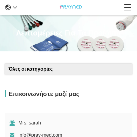
Λεπτομέρειες Για Τα Προϊόντα
Όλες οι κατηγορίες
Επικοινωνήστε μαζί μας
Mrs. sarah
info@pray-med.com