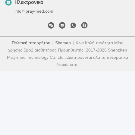
Ηλεκτρονικό
info@pray-med.com
Πολιτική απορρήτου
|
Sitemap
| Κίνα Καλή ποιότητα Μίας
χρήσης Spo2 αισθητήρας Προμηθευτής. 2017-2026 Shenzhen
Pray-med Technology Co.,Ltd . Διατηρούνται όλα τα πνευματικά
δικαιώματα.