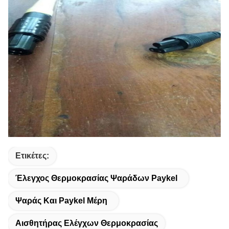
Ετικέτες:
Έλεγχος Θερμοκρασίας Ψαράδων Paykel
Ψαράς Και Paykel Μέρη
Αισθητήρας Ελέγχων Θερμοκρασίας