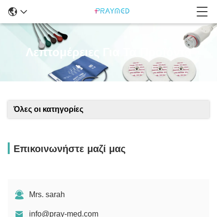
Λεπτομέρειες Για Τα Προϊόντα
Όλες οι κατηγορίες
Επικοινωνήστε μαζί μας
Mrs. sarah
info@pray-med.com