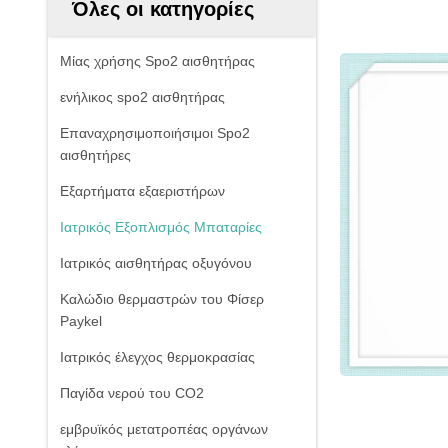
Όλες οι κατηγορίες
Μίας χρήσης Spo2 αισθητήρας
ενήλικος spo2 αισθητήρας
Επαναχρησιμοποιήσιμοι Spo2
αισθητήρες
Εξαρτήματα εξαεριστήρων
Ιατρικός Εξοπλισμός Μπαταρίες
Ιατρικός αισθητήρας οξυγόνου
Καλώδιο θερμαστρών του Φίσερ
Paykel
Ιατρικός έλεγχος θερμοκρασίας
Παγίδα νερού του CO2
εμβρυϊκός μετατροπέας οργάνων