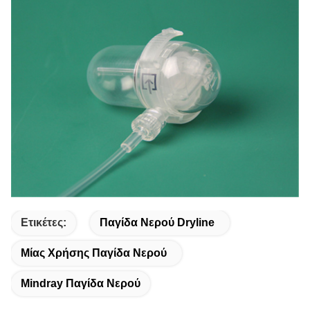
Ετικέτες:
Παγίδα Νερού Dryline
Μίας Χρήσης Παγίδα Νερού
Mindray Παγίδα Νερού