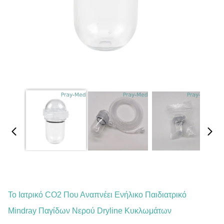
Το Ιατρικό CO2 Που Αναπνέει Ενήλικο Παιδιατρικό
Mindray Παγίδων Νερού Dryline Κυκλωμάτων