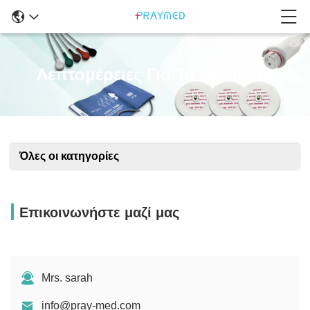
Λεπτομέρειες Για Τα Προϊόντα
Όλες οι κατηγορίες
Επικοινωνήστε μαζί μας
Mrs. sarah
info@pray-med.com