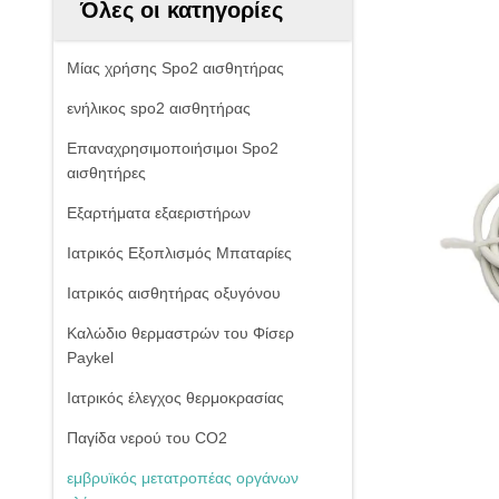
Όλες οι κατηγορίες
Μίας χρήσης Spo2 αισθητήρας
ενήλικος spo2 αισθητήρας
Επαναχρησιμοποιήσιμοι Spo2
αισθητήρες
Εξαρτήματα εξαεριστήρων
Ιατρικός Εξοπλισμός Μπαταρίες
Ιατρικός αισθητήρας οξυγόνου
Καλώδιο θερμαστρών του Φίσερ
Paykel
Ιατρικός έλεγχος θερμοκρασίας
Παγίδα νερού του CO2
εμβρυϊκός μετατροπέας οργάνων