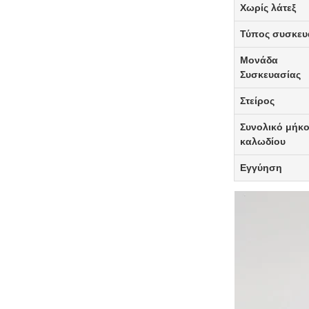
Χωρίς λάτεξ
Τύπος συσκευ
Μονάδα
Συσκευασίας
Στείρος
Συνολικό μήκ
καλωδίου
Εγγύηση