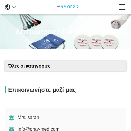
Λεπτομέρειες Για Τα Προϊόντα
Όλες οι κατηγορίες
Επικοινωνήστε μαζί μας
Mrs. sarah
info@pray-med.com