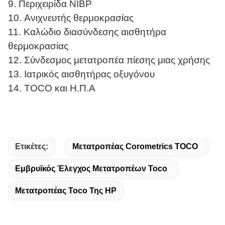
9. Περιχειρίδα NIBP
10. Ανιχνευτής θερμοκρασίας
11. Καλώδιο διασύνδεσης αισθητήρα
θερμοκρασίας
12. Σύνδεσμος μετατροπέα πίεσης μιας χρήσης
13. Ιατρικός αισθητήρας οξυγόνου
14. TOCO και Η.Π.Α
Ετικέτες:
Μετατροπέας Corometrics TOCO
Εμβρυϊκός Έλεγχος Μετατροπέων Toco
Μετατροπέας Toco Της HP