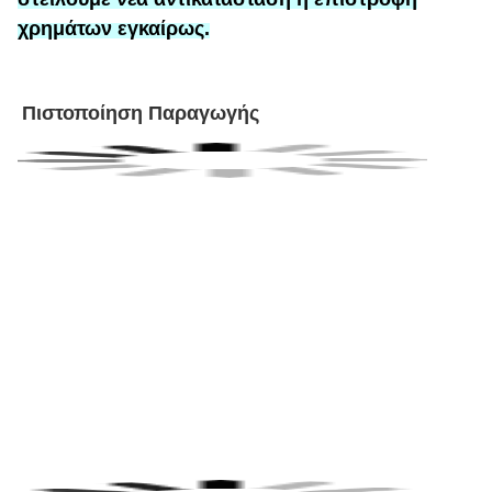
χρημάτων εγκαίρως.
Πιστοποίηση Παραγωγής