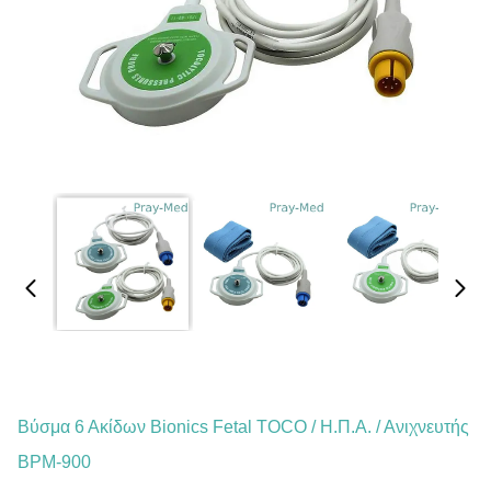
Βύσμα 6 Ακίδων Bionics Fetal TOCO / Η.Π.Α. / Ανιχνευτής
BPM-900