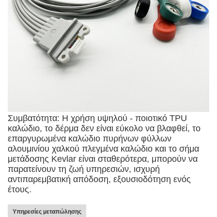
Συμβατότητα: Η χρήση υψηλού - ποιοτικό TPU
καλώδιο, το δέρμα δεν είναι εύκολο να βλαφθεί, το
επαργυρωμένα καλώδιο πυρήνων φύλλων
αλουμινίου χαλκού πλεγμένα καλώδιο και το σήμα
μετάδοσης Kevlar είναι σταθερότερα, μπορούν να
παρατείνουν τη ζωή υπηρεσιών, ισχυρή
αντιπαρεμβατική απόδοση, εξουσιοδότηση ενός
έτους.
Υπηρεσίες μεταπώλησης