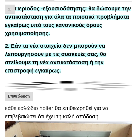
Περίοδος -εξουσιοδότησης:
θα δώσουμε την
1.
αντικατάσταση
για
όλα τα ποιοτικά προβλήματα
εγκαίρως υπό τους κανονικούς όρους
χρησιμοποίησης.
2. Εάν τα νέα στοιχεία δεν μπορούν να
λειτουργήσουν με τις συσκευές σας, θα
στείλουμε τη νέα αντικατάσταση ή την
επιστροφή εγκαίρως.
Επιθεώρηση
κάθε καλώδιο holter
θα επιθεωρηθεί για να
επιβεβαιώσει ότι έχει τη καλή απόδοση.