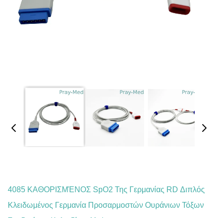
4085 ΚΑΘΟΡΙΣΜΈΝΟΣ SpO2 Της Γερμανίας RD Διπλός
Κλειδωμένος Γερμανία Προσαρμοστών Ουράνιων Τόξων