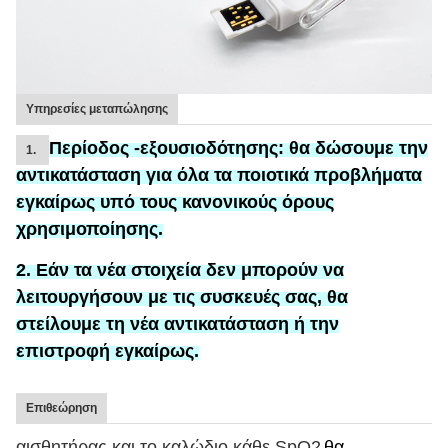
Υπηρεσίες μεταπώλησης
Περίοδος -εξουσιοδότησης:
θα δώσουμε την
1.
αντικατάσταση
για
όλα τα ποιοτικά προβλήματα
εγκαίρως υπό τους κανονικούς όρους
χρησιμοποίησης.
2. Εάν τα νέα στοιχεία δεν μπορούν να
λειτουργήσουν με τις συσκευές σας, θα
στείλουμε τη νέα αντικατάσταση ή την
επιστροφή εγκαίρως.
Επιθεώρηση
αισθητήρας και το καλώδιο κάθε SpO2
θα