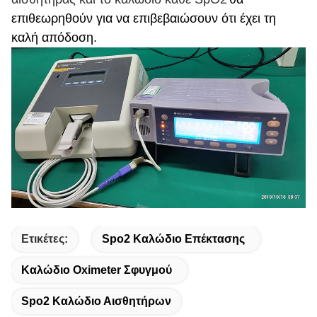
επιθεωρηθούν για να επιβεβαιώσουν ότι έχει τη
καλή απόδοση.
Ετικέτες:
Spo2 Καλώδιο Επέκτασης
Καλώδιο Oximeter Σφυγμού
Spo2 Καλώδιο Αισθητήρων