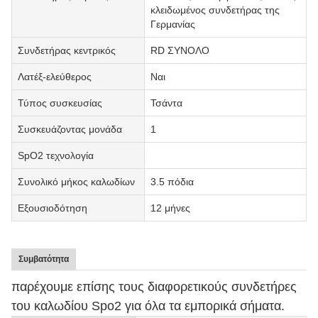
κλειδωμένος συνδετήρας της
Γερμανίας
Συνδετήρας κεντρικός
RD ΣΥΝΟΛΟ
Λατέξ-ελεύθερος
Ναι
Τύπος συσκευσίας
Τσάντα
Συσκευάζοντας μονάδα
1
SpO2 τεχνολογία
Συνολικό μήκος καλωδίων
3.5 πόδια
Εξουσιοδότηση
12 μήνες
Συμβατότητα
παρέχουμε επίσης τους διαφορετικούς συνδετήρες
του καλωδίου Spo2 για όλα τα εμπορικά σήματα.