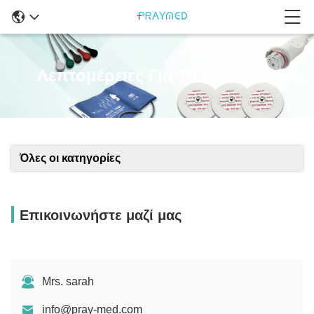
Λεπτομέρειες Για Τα Προϊόντα
Όλες οι κατηγορίες
Επικοινωνήστε μαζί μας
Mrs. sarah
info@pray-med.com