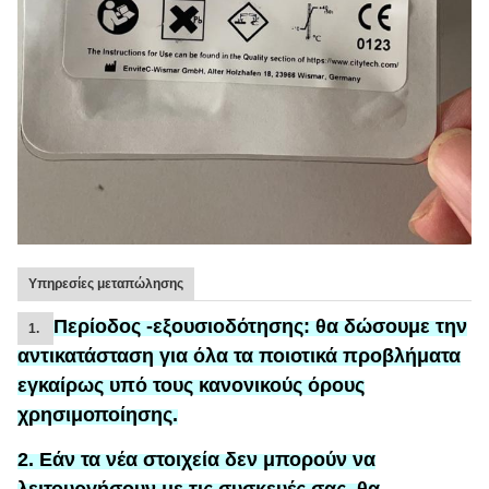
Υπηρεσίες μεταπώλησης
Περίοδος -εξουσιοδότησης:
θα δώσουμε την
1.
αντικατάσταση
για
όλα τα ποιοτικά προβλήματα
εγκαίρως υπό τους κανονικούς όρους
χρησιμοποίησης.
2. Εάν τα νέα στοιχεία δεν μπορούν να
λειτουργήσουν με τις συσκευές σας, θα