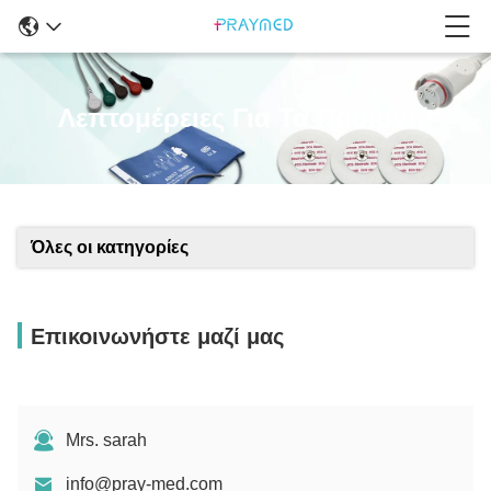
Λεπτομέρειες Για Τα Προϊόντα
Όλες οι κατηγορίες
Επικοινωνήστε μαζί μας
Mrs. sarah
info@pray-med.com