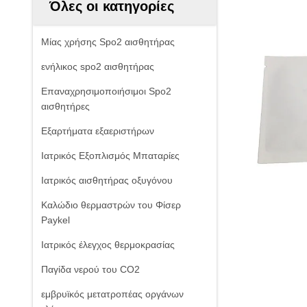
Όλες οι κατηγορίες
Μίας χρήσης Spo2 αισθητήρας
ενήλικος spo2 αισθητήρας
Επαναχρησιμοποιήσιμοι Spo2
αισθητήρες
Εξαρτήματα εξαεριστήρων
Ιατρικός Εξοπλισμός Μπαταρίες
Ιατρικός αισθητήρας οξυγόνου
Καλώδιο θερμαστρών του Φίσερ
Paykel
Ιατρικός έλεγχος θερμοκρασίας
Παγίδα νερού του CO2
εμβρυϊκός μετατροπέας οργάνων