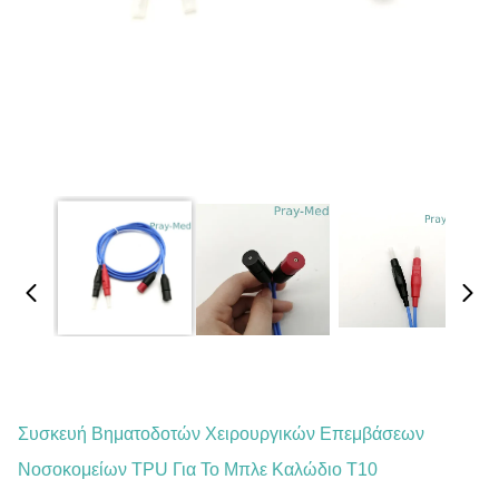
Συσκευή Βηματοδοτών Χειρουργικών Επεμβάσεων
Νοσοκομείων TPU Για Το Μπλε Καλώδιο T10