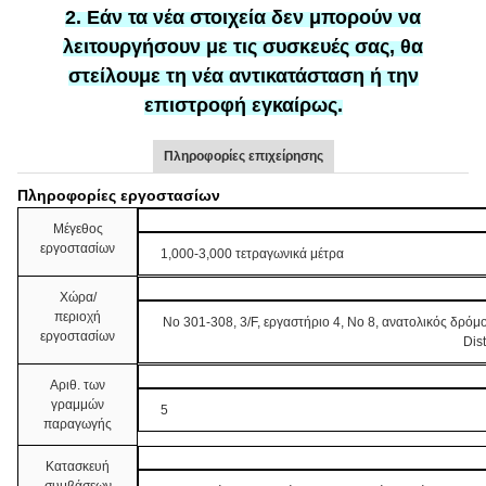
2. Εάν τα νέα στοιχεία δεν μπορούν να
λειτουργήσουν με τις συσκευές σας, θα
στείλουμε τη νέα αντικατάσταση ή την
επιστροφή εγκαίρως.
Πληροφορίες επιχείρησης
Πληροφορίες εργοστασίων
Μέγεθος
εργοστασίων
1,000-3,000 τετραγωνικά μέτρα
Χώρα/
περιοχή
Νο 301-308, 3/F, εργαστήριο 4, Νο 8, ανατολικός δρόμ
εργοστασίων
Dis
Αριθ. των
γραμμών
5
παραγωγής
Κατασκευή