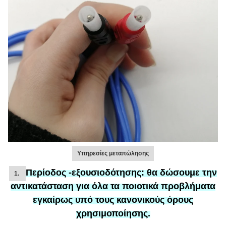
Υπηρεσίες μεταπώλησης
Περίοδος -εξουσιοδότησης:
θα δώσουμε την
1.
αντικατάσταση
για
όλα τα ποιοτικά προβλήματα
εγκαίρως υπό τους κανονικούς όρους
χρησιμοποίησης.