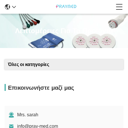
Λεπτομέρειες Για Τα Προϊόντα
Όλες οι κατηγορίες
Επικοινωνήστε μαζί μας
Mrs. sarah
info@pray-med.com