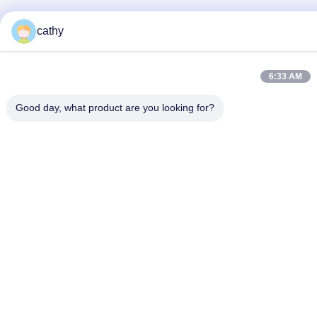
cathy
6:33 AM
Good day, what product are you looking for?