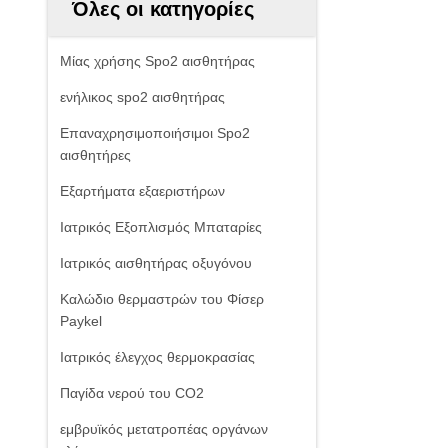
Όλες οι κατηγορίες
Μίας χρήσης Spo2 αισθητήρας
ενήλικος spo2 αισθητήρας
Επαναχρησιμοποιήσιμοι Spo2
αισθητήρες
Εξαρτήματα εξαεριστήρων
Ιατρικός Εξοπλισμός Μπαταρίες
Ιατρικός αισθητήρας οξυγόνου
Καλώδιο θερμαστρών του Φίσερ
Paykel
Ιατρικός έλεγχος θερμοκρασίας
Παγίδα νερού του CO2
εμβρυϊκός μετατροπέας οργάνων