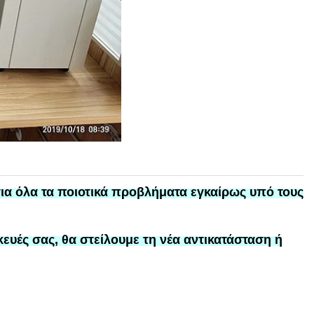
ια
όλα τα ποιοτικά προβλήματα εγκαίρως υπό τους
κευές σας, θα στείλουμε τη νέα αντικατάσταση ή