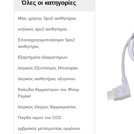
Όλες οι κατηγορίες
Μίας χρήσης Spo2 αισθητήρας
ενήλικος spo2 αισθητήρας
Επαναχρησιμοποιήσιμοι Spo2
αισθητήρες
Εξαρτήματα εξαεριστήρων
Ιατρικός Εξοπλισμός Μπαταρίες
Ιατρικός αισθητήρας οξυγόνου
Καλώδιο θερμαστρών του Φίσερ
Paykel
Ιατρικός έλεγχος θερμοκρασίας
Παγίδα νερού του CO2
εμβρυϊκός μετατροπέας οργάνων