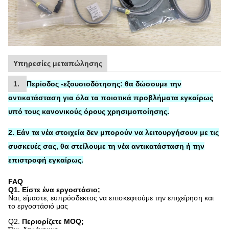
Υπηρεσίες μεταπώλησης
1.
Περίοδος -εξουσιοδότησης:
θα δώσουμε την
αντικατάσταση
για
όλα τα ποιοτικά προβλήματα εγκαίρως
υπό τους κανονικούς όρους χρησιμοποίησης.
2. Εάν τα νέα στοιχεία δεν μπορούν να λειτουργήσουν με τις
συσκευές σας, θα στείλουμε τη νέα αντικατάσταση ή την
επιστροφή εγκαίρως.
FAQ
Q1.
Είστε ένα εργοστάσιο;
Ναι, είμαστε, ευπρόσδεκτος να επισκεφτούμε την επιχείρηση και
το εργοστάσιό μας
Q2.
Περιορίζετε MOQ;