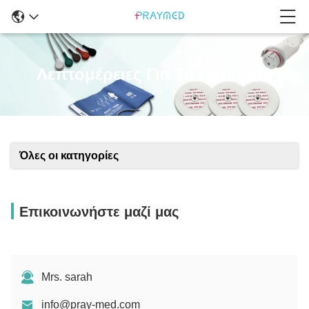
Λεπτομέρειες Για Τα Προϊόντα
Όλες οι κατηγορίες
Επικοινωνήστε μαζί μας
Mrs. sarah
info@pray-med.com