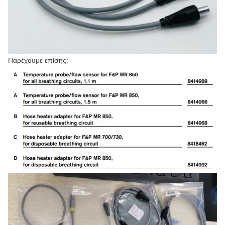
Παρέχουμε επίσης: