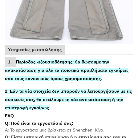
Υπηρεσίες μεταπώλησης
1.
Περίοδος -εξουσιοδότησης:
θα δώσουμε την
αντικατάσταση
για
όλα τα ποιοτικά προβλήματα εγκαίρως
υπό τους κανονικούς όρους χρησιμοποίησης.
2. Εάν τα νέα στοιχεία δεν μπορούν να λειτουργήσουν με τις
συσκευές σας, θα στείλουμε τη νέα αντικατάσταση ή την
επιστροφή εγκαίρως.
FAQ
Q: Πού είναι το εργοστάσιό σας;
Α: Το εργοστάσιό μας βρίσκεται σε Shenzhen, Κίνα.
Q: Είστε εμπορική επιχείρηση ή η επιχείρησή σας έχει το