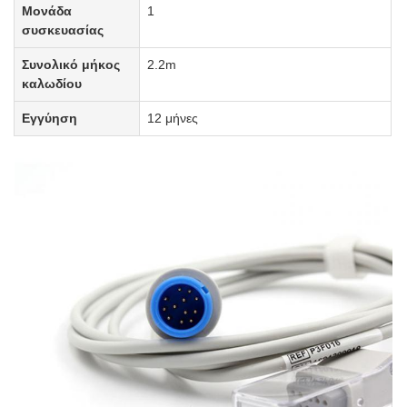
Μονάδα
1
συσκευασίας
Συνολικό μήκος
2.2m
καλωδίου
Εγγύηση
12 μήνες