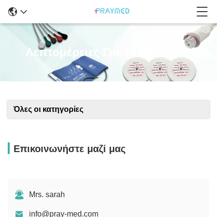
Λεπτομέρειες Για Τα Προϊόντα
Όλες οι κατηγορίες
Επικοινωνήστε μαζί μας
Mrs. sarah
info@pray-med.com