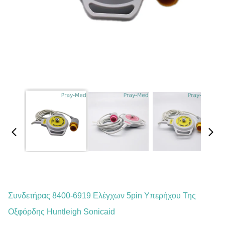
Συνδετήρας 8400-6919 Ελέγχων 5pin Υπερήχου Της
Οξφόρδης Huntleigh Sonicaid