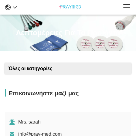
Λεπτομέρειες Για Τα Προϊόντα
Όλες οι κατηγορίες
Επικοινωνήστε μαζί μας
Mrs. sarah
info@pray-med.com