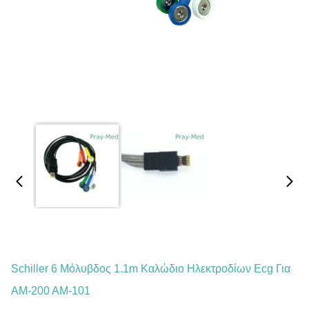
Schiller 6 Μόλυβδος 1.1m Καλώδιο Ηλεκτροδίων Ecg Για
ΑΜ-200 ΑΜ-101