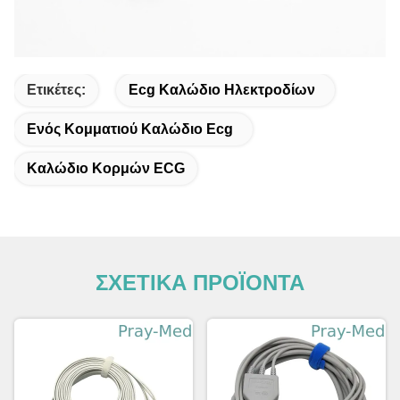
Ετικέτες:
Ecg Καλώδιο Ηλεκτροδίων
Ενός Κομματιού Καλώδιο Ecg
Καλώδιο Κορμών ECG
ΣΧΕΤΙΚΑ ΠΡΟΪΟΝΤΑ