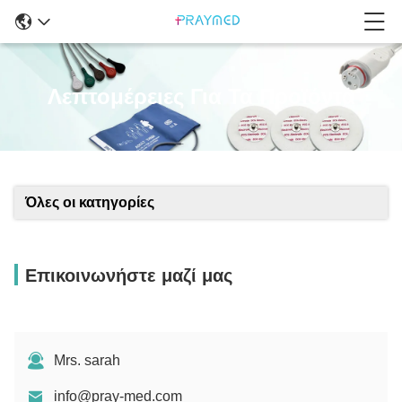
Λεπτομέρειες Για Τα Προϊόντα
Όλες οι κατηγορίες
Επικοινωνήστε μαζί μας
Mrs. sarah
info@pray-med.com