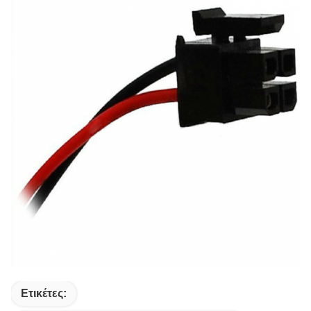
Ετικέτες: