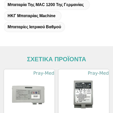
Μπαταρία Της MAC 1200 Της Γερμανίας
ΗΚΓ Μπαταρίας Machine
Μπαταρίες Ιατρικού Βαθμού
ΣΧΕΤΙΚΑ ΠΡΟΪΟΝΤΑ