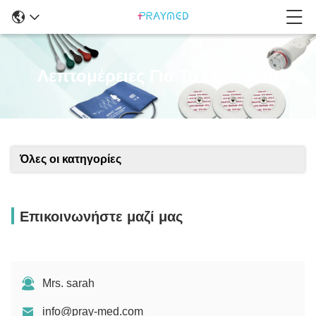
Λεπτομέρειες Για Τα Προϊόντα
Όλες οι κατηγορίες
Επικοινωνήστε μαζί μας
Mrs. sarah
info@pray-med.com