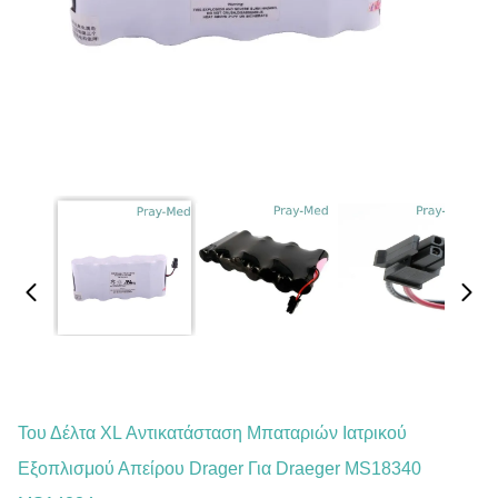
Του Δέλτα XL Αντικατάσταση Μπαταριών Ιατρικού
Εξοπλισμού Απείρου Drager Για Draeger MS18340