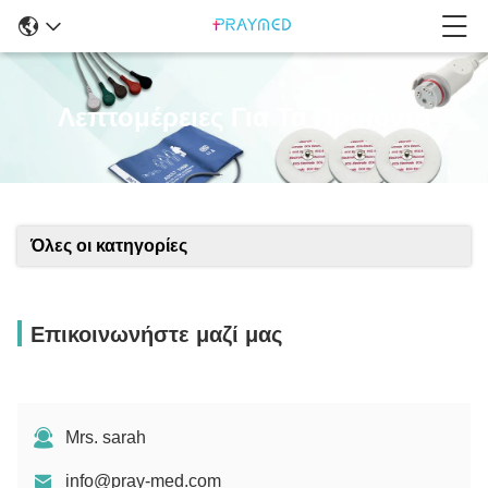
Λεπτομέρειες Για Τα Προϊόντα
Όλες οι κατηγορίες
Επικοινωνήστε μαζί μας
Mrs. sarah
info@pray-med.com