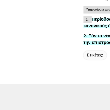
Υπηρεσίες μετα
Περίοδο
1.
κανονικούς 
2. Εάν τα νέ
την επιστρο
Ετικέτες: