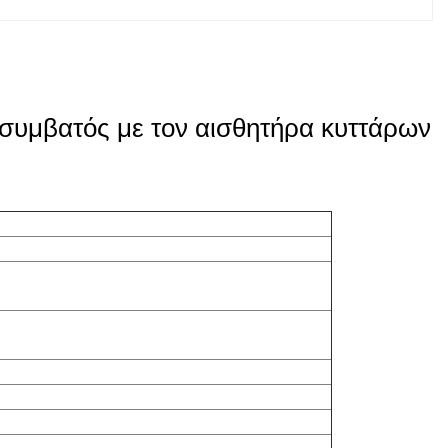
 συμβατός με τον αισθητήρα κυττάρων