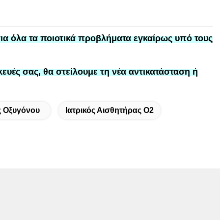
ια
όλα τα ποιοτικά προβλήματα εγκαίρως υπό τους
κευές σας, θα στείλουμε τη νέα αντικατάσταση ή
ς Οξυγόνου
Ιατρικός Αισθητήρας Ο2