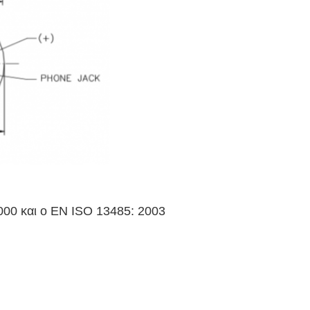
000 και ο EN ISO 13485: 2003