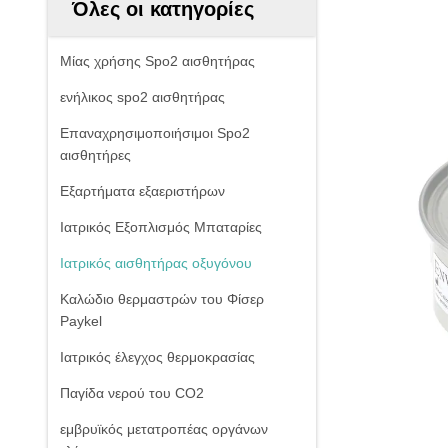
Όλες οι κατηγορίες
Μίας χρήσης Spo2 αισθητήρας
ενήλικος spo2 αισθητήρας
Επαναχρησιμοποιήσιμοι Spo2
αισθητήρες
Εξαρτήματα εξαεριστήρων
Ιατρικός Εξοπλισμός Μπαταρίες
Ιατρικός αισθητήρας οξυγόνου
Καλώδιο θερμαστρών του Φίσερ
Paykel
Ιατρικός έλεγχος θερμοκρασίας
Παγίδα νερού του CO2
εμβρυϊκός μετατροπέας οργάνων