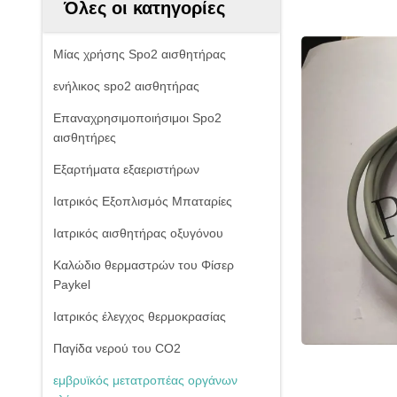
Όλες οι κατηγορίες
Μίας χρήσης Spo2 αισθητήρας
ενήλικος spo2 αισθητήρας
Επαναχρησιμοποιήσιμοι Spo2
αισθητήρες
Εξαρτήματα εξαεριστήρων
Ιατρικός Εξοπλισμός Μπαταρίες
Ιατρικός αισθητήρας οξυγόνου
Καλώδιο θερμαστρών του Φίσερ
Paykel
Ιατρικός έλεγχος θερμοκρασίας
Παγίδα νερού του CO2
εμβρυϊκός μετατροπέας οργάνων