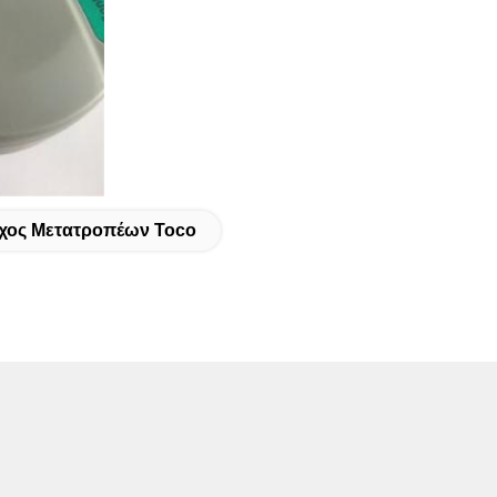
χος Μετατροπέων Toco