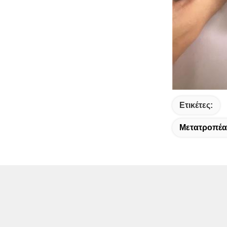
Ετικέτες:
Μετατροπέα