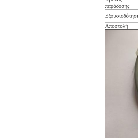
παράδοσης
Εξουσιοδότησ
Αποστολή