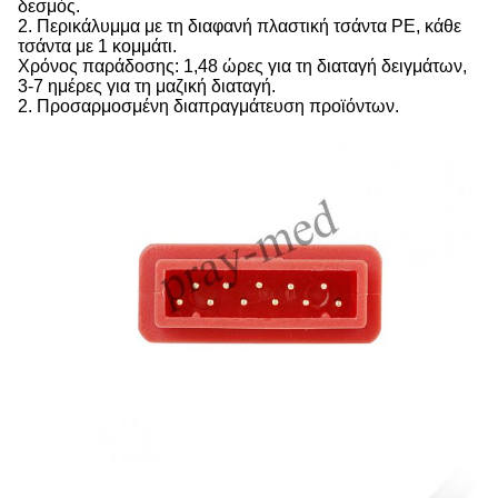
δεσμός.
2. Περικάλυμμα με τη διαφανή πλαστική τσάντα PE, κάθε
τσάντα με 1 κομμάτι.
Χρόνος παράδοσης: 1,48 ώρες για τη διαταγή δειγμάτων,
3-7 ημέρες για τη μαζική διαταγή.
2. Προσαρμοσμένη διαπραγμάτευση προϊόντων.