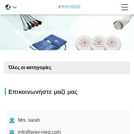
Λεπτομέρειες Για Τα Προϊόντα
Όλες οι κατηγορίες
Επικοινωνήστε μαζί μας
Mrs. sarah
info@pray-med.com