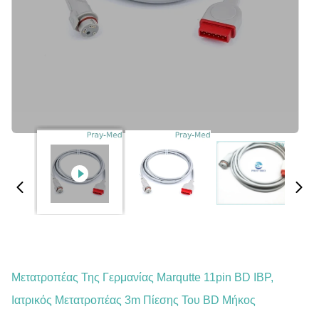
Μετατροπέας Της Γερμανίας Marqutte 11pin BD IBP,
Ιατρικός Μετατροπέας 3m Πίεσης Του BD Μήκος