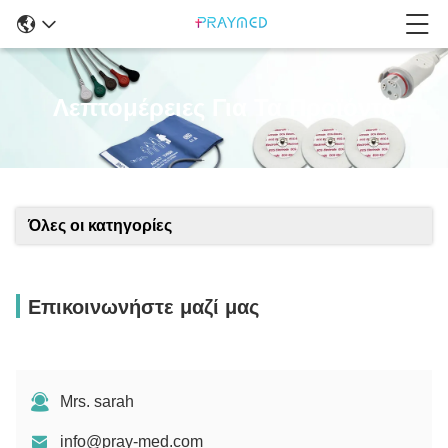
Λεπτομέρειες Για Τα Προϊόντα
Όλες οι κατηγορίες
Επικοινωνήστε μαζί μας
Mrs. sarah
info@pray-med.com