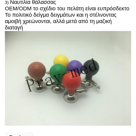
Ναυτιλία θάλασσας
3)
OEM/ODM το σχέδιο του πελάτη είναι ευπρόσδεκτο
Το πολιτικό δείγμα δειγμάτων και η στέλνοντας
αμοιβή χρεώνονται, αλλά μετά από τη μαζική
διαταγή