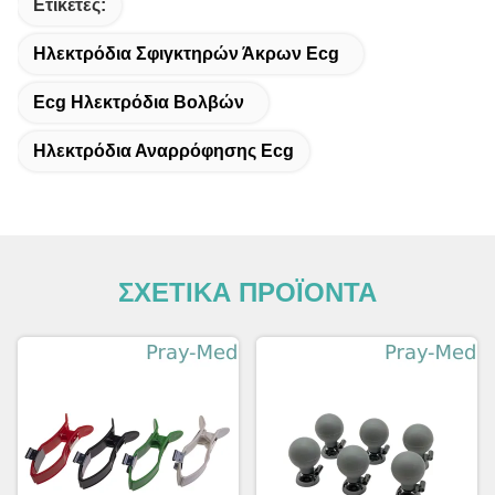
Ετικέτες:
Ηλεκτρόδια Σφιγκτηρών Άκρων Ecg
Ecg Ηλεκτρόδια Βολβών
Ηλεκτρόδια Αναρρόφησης Ecg
ΣΧΕΤΙΚΑ ΠΡΟΪΟΝΤΑ