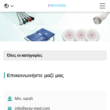
Λεπτομέρειες Για Τα Προϊόντα
Όλες οι κατηγορίες
Επικοινωνήστε μαζί μας
Mrs. sarah
info@pray-med.com