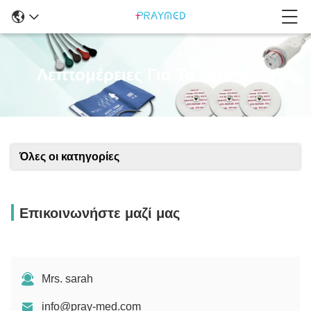
Λεπτομέρειες Για Τα Προϊόντα
Όλες οι κατηγορίες
Επικοινωνήστε μαζί μας
Mrs. sarah
info@pray-med.com