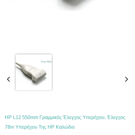
HP L12 550mm Γραμμικός Έλεγχος Υπερήχου, Έλεγχος
78in Υπερήχου Της HP Καλώδιο