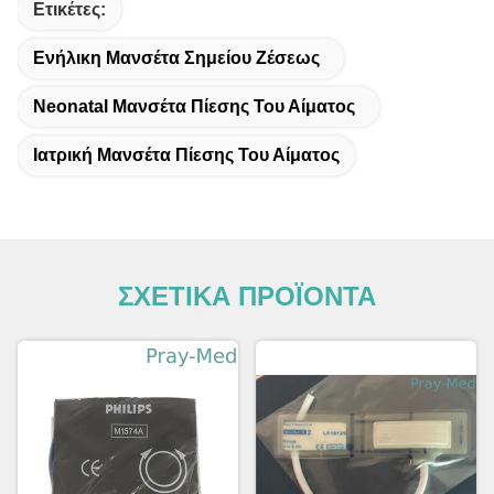
Ετικέτες:
Ενήλικη Μανσέτα Σημείου Ζέσεως
Neonatal Μανσέτα Πίεσης Του Αίματος
Ιατρική Μανσέτα Πίεσης Του Αίματος
ΣΧΕΤΙΚΑ ΠΡΟΪΟΝΤΑ