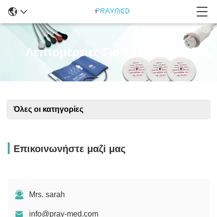
Λεπτομέρειες Για Τα Προϊόντα
Όλες οι κατηγορίες
Επικοινωνήστε μαζί μας
Mrs. sarah
info@pray-med.com