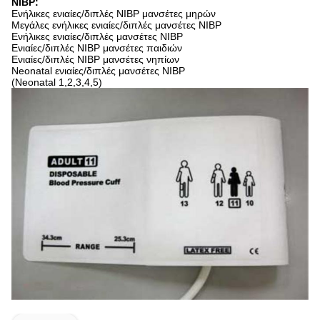
NIBP:
Ενήλικες ενιαίες/διπλές NIBP μανσέτες μηρών
Μεγάλες ενήλικες ενιαίες/διπλές μανσέτες NIBP
Ενήλικες ενιαίες/διπλές μανσέτες NIBP
Ενιαίες/διπλές NIBP μανσέτες παιδιών
Ενιαίες/διπλές NIBP μανσέτες νηπίων
Neonatal ενιαίες/διπλές μανσέτες NIBP
(Neonatal 1,2,3,4,5)