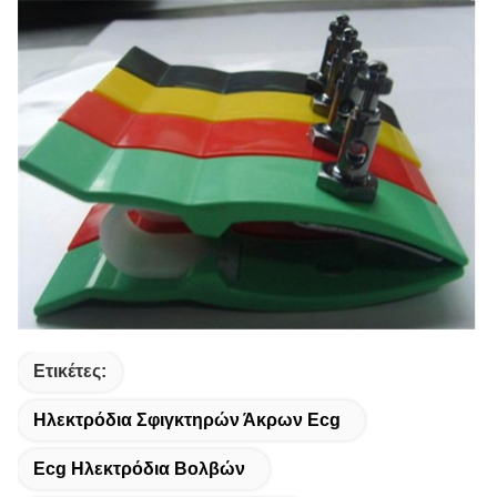
Ετικέτες:
Ηλεκτρόδια Σφιγκτηρών Άκρων Ecg
Ecg Ηλεκτρόδια Βολβών