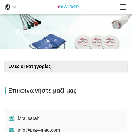
Λεπτομέρειες Για Τα Προϊόντα
Όλες οι κατηγορίες
Επικοινωνήστε μαζί μας
Mrs. sarah
info@pray-med.com