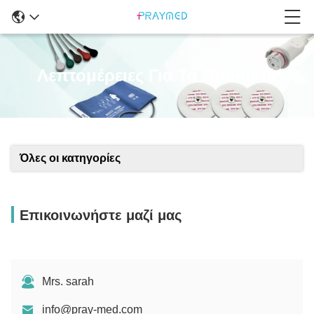
Λεπτομέρειες Για Τα Προϊόντα
Όλες οι κατηγορίες
Επικοινωνήστε μαζί μας
Mrs. sarah
info@pray-med.com