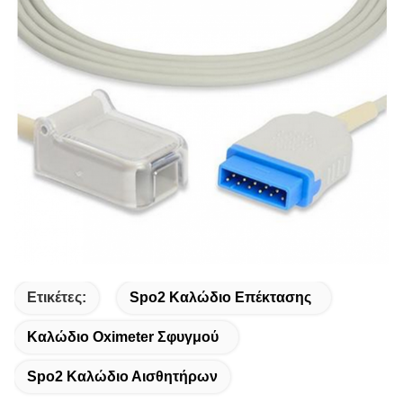
Ετικέτες:
Spo2 Καλώδιο Επέκτασης
Καλώδιο Oximeter Σφυγμού
Spo2 Καλώδιο Αισθητήρων