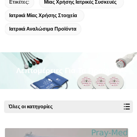
Ετικέτες:
Μίας Χρήσης Ιατρικές Συσκευές
Ιατρικά Μίας Χρήσης Στοιχεία
Ιατρικά Αναλώσιμα Προϊόντα
Λεπτομέρειες Για Τα Προϊόντα
Όλες οι κατηγορίες