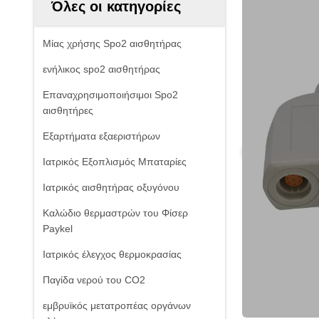
Όλες οι κατηγορίες
Μίας χρήσης Spo2 αισθητήρας
ενήλικος spo2 αισθητήρας
Επαναχρησιμοποιήσιμοι Spo2
αισθητήρες
Εξαρτήματα εξαεριστήρων
Ιατρικός Εξοπλισμός Μπαταρίες
Ιατρικός αισθητήρας οξυγόνου
Καλώδιο θερμαστρών του Φίσερ
Paykel
Ιατρικός έλεγχος θερμοκρασίας
Παγίδα νερού του CO2
εμβρυϊκός μετατροπέας οργάνων